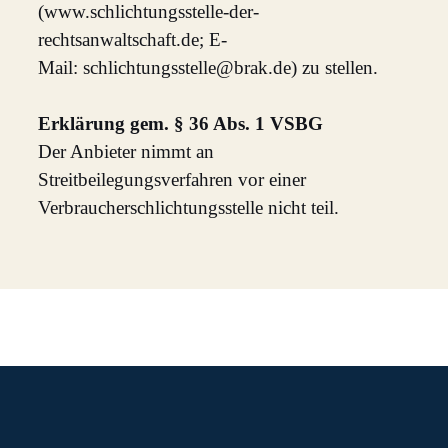
(www.schlichtungsstelle-der-
rechtsanwaltschaft.de; E-
Mail:
ed.karb@elletssgnuthcilhcs
) zu stellen.
Erklärung gem. § 36 Abs. 1 VSBG
Der Anbieter nimmt an
Streitbeilegungsverfahren vor einer
Verbraucherschlichtungsstelle nicht teil.