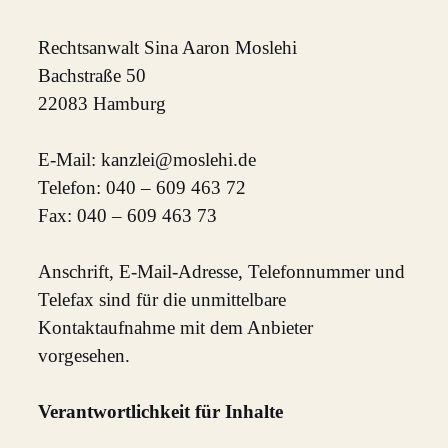
Rechtsanwalt Sina Aaron Moslehi
Bachstraße 50
22083 Hamburg
E‑Mail:
ed.ihelsom@ielznak
Telefon: 040 – 609 463 72
Fax: 040 – 609 463 73
Anschrift, E‑Mail-Adresse, Telefonnummer und
Telefax sind für die unmittelbare
Kontaktaufnahme mit dem Anbieter
vorgesehen.
Verantwortlichkeit für Inhalte