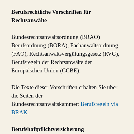
Berufsrechtliche Vorschriften für
Rechtsanwälte
Bundesrechtsanwaltsordnung (BRAO)
Berufsordnung (BORA), Fachanwaltsordnung
(FAO), Rechtsanwaltsvergütungsgesetz (RVG),
Berufsregeln der Rechtsanwälte der
Europäischen Union (CCBE).
Die Texte dieser Vorschriften erhalten Sie über
die Seiten der
Bundesrechtsanwaltskammer:
Berufsregeln via
BRAK
.
Berufshaftpflichtversicherung