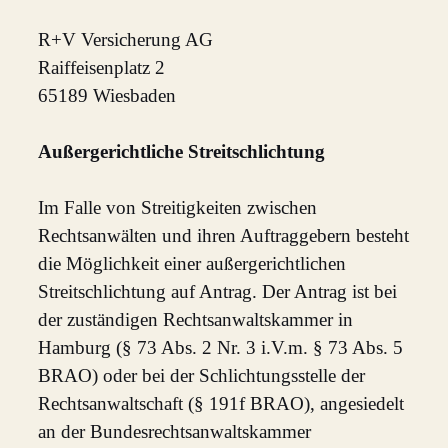
R+V Versicherung AG
Raiffeisenplatz 2
65189 Wiesbaden
Außergerichtliche Streitschlichtung
Im Falle von Streitigkeiten zwischen
Rechtsanwälten und ihren Auftraggebern besteht
die Möglichkeit einer außergerichtlichen
Streitschlichtung auf Antrag. Der Antrag ist bei
der zuständigen Rechtsanwaltskammer in
Hamburg (§ 73 Abs. 2 Nr. 3 i.V.m. § 73 Abs. 5
BRAO) oder bei der Schlichtungsstelle der
Rechtsanwaltschaft (§ 191f BRAO), angesiedelt
an der Bundesrechtsanwaltskammer