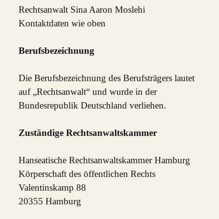
Rechtsanwalt Sina Aaron Moslehi
Kontaktdaten wie oben
Berufsbezeichnung
Die Berufsbezeichnung des Berufsträgers lautet
auf „Rechtsanwalt“ und wurde in der
Bundesrepublik Deutschland verliehen.
Zuständige Rechtsanwaltskammer
Hanseatische Rechtsanwaltskammer Hamburg
Körperschaft des öffentlichen Rechts
Valentinskamp 88
20355 Hamburg