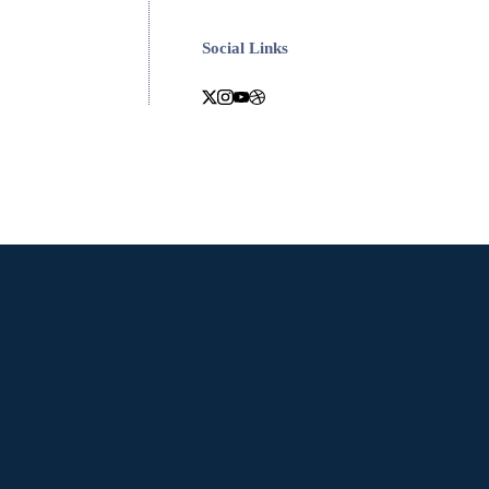
Social Links